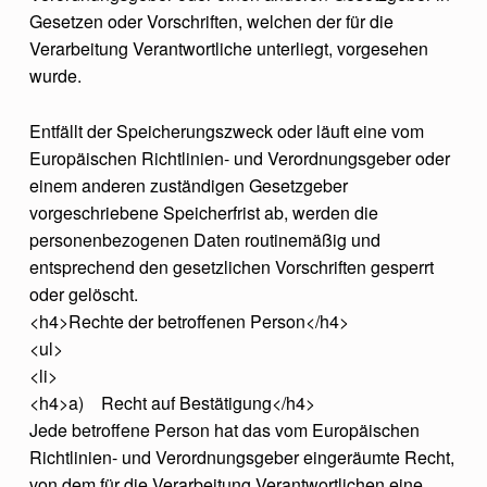
Gesetzen oder Vorschriften, welchen der für die
Verarbeitung Verantwortliche unterliegt, vorgesehen
wurde.
Entfällt der Speicherungszweck oder läuft eine vom
Europäischen Richtlinien- und Verordnungsgeber oder
einem anderen zuständigen Gesetzgeber
vorgeschriebene Speicherfrist ab, werden die
personenbezogenen Daten routinemäßig und
entsprechend den gesetzlichen Vorschriften gesperrt
oder gelöscht.
<h4>Rechte der betroffenen Person</h4>
<ul>
<li>
<h4>a) Recht auf Bestätigung</h4>
Jede betroffene Person hat das vom Europäischen
Richtlinien- und Verordnungsgeber eingeräumte Recht,
von dem für die Verarbeitung Verantwortlichen eine