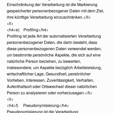
Einschränkung der Verarbeitung ist die Markierung
gespeicherter personenbezogener Daten mit dem Ziel,
ihre künftige Verarbeitung einzuschränken.</li>
<li>
<h4>e) Profiling</h4>
Profiling ist jede Art der automatisierten Verarbeitung
personenbezogener Daten, die darin besteht, dass
diese personenbezogenen Daten verwendet werden,
um bestimmte persönliche Aspekte, die sich auf eine
natürliche Person beziehen, zu bewerten,
insbesondere, um Aspekte bezüglich Arbeitsleistung,
wirtschaftlicher Lage, Gesundheit, persönlicher
Vorlieben, Interessen, Zuverlässigkeit, Verhalten,
Aufenthaltsort oder Ortswechsel dieser natürlichen
Person zu analysieren oder vorherzusagen.</li>
<li>
<h4>f) Pseudonymisierung</h4>
Pseudonymisierung ist die Verarbeitung