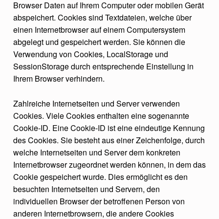
Browser Daten auf Ihrem Computer oder mobilen Gerät
abspeichert. Cookies sind Textdateien, welche über
einen Internetbrowser auf einem Computersystem
abgelegt und gespeichert werden. Sie können die
Verwendung von Cookies, LocalStorage und
SessionStorage durch entsprechende Einstellung in
Ihrem Browser verhindern.
Zahlreiche Internetseiten und Server verwenden
Cookies. Viele Cookies enthalten eine sogenannte
Cookie-ID. Eine Cookie-ID ist eine eindeutige Kennung
des Cookies. Sie besteht aus einer Zeichenfolge, durch
welche Internetseiten und Server dem konkreten
Internetbrowser zugeordnet werden können, in dem das
Cookie gespeichert wurde. Dies ermöglicht es den
besuchten Internetseiten und Servern, den
individuellen Browser der betroffenen Person von
anderen Internetbrowsern, die andere Cookies