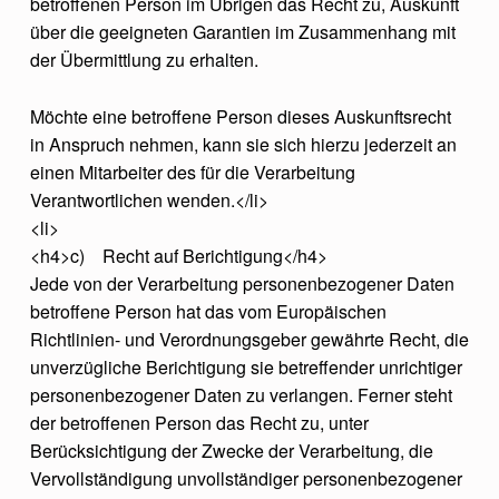
betroffenen Person im Übrigen das Recht zu, Auskunft
über die geeigneten Garantien im Zusammenhang mit
der Übermittlung zu erhalten.
Möchte eine betroffene Person dieses Auskunftsrecht
in Anspruch nehmen, kann sie sich hierzu jederzeit an
einen Mitarbeiter des für die Verarbeitung
Verantwortlichen wenden.</li>
<li>
<h4>c) Recht auf Berichtigung</h4>
Jede von der Verarbeitung personenbezogener Daten
betroffene Person hat das vom Europäischen
Richtlinien- und Verordnungsgeber gewährte Recht, die
unverzügliche Berichtigung sie betreffender unrichtiger
personenbezogener Daten zu verlangen. Ferner steht
der betroffenen Person das Recht zu, unter
Berücksichtigung der Zwecke der Verarbeitung, die
Vervollständigung unvollständiger personenbezogener