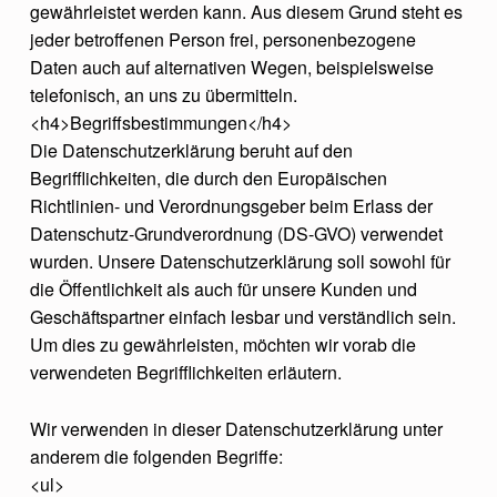
gewährleistet werden kann. Aus diesem Grund steht es
jeder betroffenen Person frei, personenbezogene
Daten auch auf alternativen Wegen, beispielsweise
telefonisch, an uns zu übermitteln.
<h4>Begriffsbestimmungen</h4>
Die Datenschutzerklärung beruht auf den
Begrifflichkeiten, die durch den Europäischen
Richtlinien- und Verordnungsgeber beim Erlass der
Datenschutz-Grundverordnung (DS-GVO) verwendet
wurden. Unsere Datenschutzerklärung soll sowohl für
die Öffentlichkeit als auch für unsere Kunden und
Geschäftspartner einfach lesbar und verständlich sein.
Um dies zu gewährleisten, möchten wir vorab die
verwendeten Begrifflichkeiten erläutern.
Wir verwenden in dieser Datenschutzerklärung unter
anderem die folgenden Begriffe:
<ul>