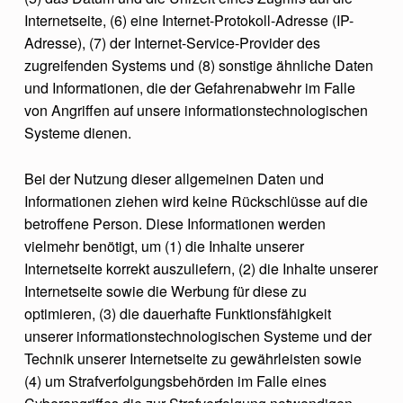
Internetseite, (6) eine Internet-Protokoll-Adresse (IP-
Adresse), (7) der Internet-Service-Provider des
zugreifenden Systems und (8) sonstige ähnliche Daten
und Informationen, die der Gefahrenabwehr im Falle
von Angriffen auf unsere informationstechnologischen
Systeme dienen.
Bei der Nutzung dieser allgemeinen Daten und
Informationen ziehen wird keine Rückschlüsse auf die
betroffene Person. Diese Informationen werden
vielmehr benötigt, um (1) die Inhalte unserer
Internetseite korrekt auszuliefern, (2) die Inhalte unserer
Internetseite sowie die Werbung für diese zu
optimieren, (3) die dauerhafte Funktionsfähigkeit
unserer informationstechnologischen Systeme und der
Technik unserer Internetseite zu gewährleisten sowie
(4) um Strafverfolgungsbehörden im Falle eines