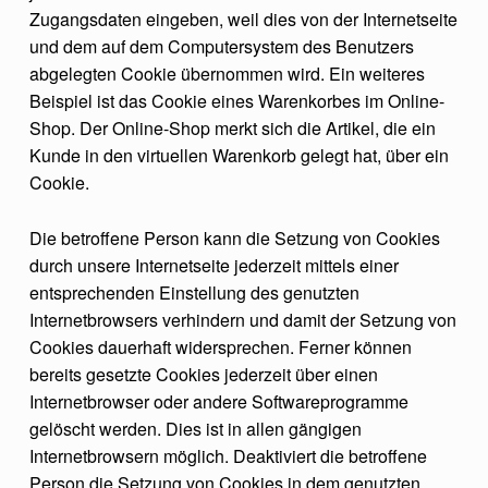
Zugangsdaten eingeben, weil dies von der Internetseite
und dem auf dem Computersystem des Benutzers
abgelegten Cookie übernommen wird. Ein weiteres
Beispiel ist das Cookie eines Warenkorbes im Online-
Shop. Der Online-Shop merkt sich die Artikel, die ein
Kunde in den virtuellen Warenkorb gelegt hat, über ein
Cookie.
Die betroffene Person kann die Setzung von Cookies
durch unsere Internetseite jederzeit mittels einer
entsprechenden Einstellung des genutzten
Internetbrowsers verhindern und damit der Setzung von
Cookies dauerhaft widersprechen. Ferner können
bereits gesetzte Cookies jederzeit über einen
Internetbrowser oder andere Softwareprogramme
gelöscht werden. Dies ist in allen gängigen
Internetbrowsern möglich. Deaktiviert die betroffene
Person die Setzung von Cookies in dem genutzten