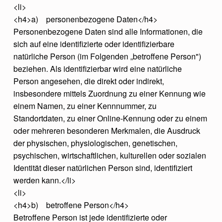
<li>
<h4>a) personenbezogene Daten</h4>
Personenbezogene Daten sind alle Informationen, die
sich auf eine identifizierte oder identifizierbare
natürliche Person (im Folgenden „betroffene Person")
beziehen. Als identifizierbar wird eine natürliche
Person angesehen, die direkt oder indirekt,
insbesondere mittels Zuordnung zu einer Kennung wie
einem Namen, zu einer Kennnummer, zu
Standortdaten, zu einer Online-Kennung oder zu einem
oder mehreren besonderen Merkmalen, die Ausdruck
der physischen, physiologischen, genetischen,
psychischen, wirtschaftlichen, kulturellen oder sozialen
Identität dieser natürlichen Person sind, identifiziert
werden kann.</li>
<li>
<h4>b) betroffene Person</h4>
Betroffene Person ist jede identifizierte oder