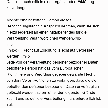
Daten — auch mittels einer ergänzenden Erklärung —
zu verlangen.
Möchte eine betroffene Person dieses
Berichtigungsrecht in Anspruch nehmen, kann sie sich
hierzu jederzeit an einen Mitarbeiter des für die
Verarbeitung Verantwortlichen wenden.</li>
<li>
<h4>d) Recht auf Löschung (Recht auf Vergessen
werden)</h4>
Jede von der Verarbeitung personenbezogener Daten
betroffene Person hat das vom Europäischen
Richtlinien- und Verordnungsgeber gewährte Recht,
von dem Verantwortlichen zu verlangen, dass die sie
betreffenden personenbezogenen Daten unverzüglich
gelöscht werden, sofern einer der folgenden Gründe
zutrifft und soweit die Verarbeitung nicht erforderlich ist:
<ul>