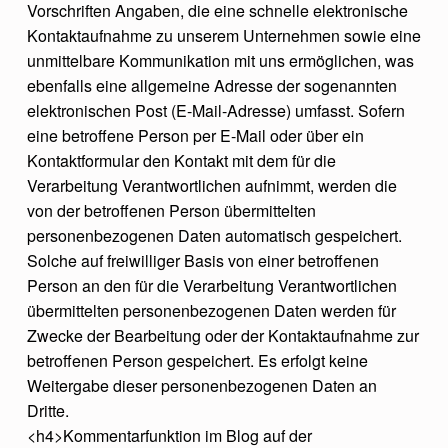
Vorschriften Angaben, die eine schnelle elektronische
Kontaktaufnahme zu unserem Unternehmen sowie eine
unmittelbare Kommunikation mit uns ermöglichen, was
ebenfalls eine allgemeine Adresse der sogenannten
elektronischen Post (E-Mail-Adresse) umfasst. Sofern
eine betroffene Person per E-Mail oder über ein
Kontaktformular den Kontakt mit dem für die
Verarbeitung Verantwortlichen aufnimmt, werden die
von der betroffenen Person übermittelten
personenbezogenen Daten automatisch gespeichert.
Solche auf freiwilliger Basis von einer betroffenen
Person an den für die Verarbeitung Verantwortlichen
übermittelten personenbezogenen Daten werden für
Zwecke der Bearbeitung oder der Kontaktaufnahme zur
betroffenen Person gespeichert. Es erfolgt keine
Weitergabe dieser personenbezogenen Daten an
Dritte.
<h4>Kommentarfunktion im Blog auf der