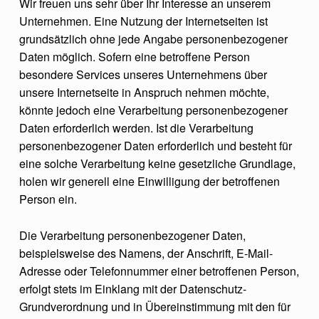
Wir freuen uns sehr über Ihr Interesse an unserem
Unternehmen. Eine Nutzung der Internetseiten ist
grundsätzlich ohne jede Angabe personenbezogener
Daten möglich. Sofern eine betroffene Person
besondere Services unseres Unternehmens über
unsere Internetseite in Anspruch nehmen möchte,
könnte jedoch eine Verarbeitung personenbezogener
Daten erforderlich werden. Ist die Verarbeitung
personenbezogener Daten erforderlich und besteht für
eine solche Verarbeitung keine gesetzliche Grundlage,
holen wir generell eine Einwilligung der betroffenen
Person ein.
Die Verarbeitung personenbezogener Daten,
beispielsweise des Namens, der Anschrift, E-Mail-
Adresse oder Telefonnummer einer betroffenen Person,
erfolgt stets im Einklang mit der Datenschutz-
Grundverordnung und in Übereinstimmung mit den für