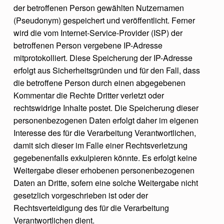
der betroffenen Person gewählten Nutzernamen
(Pseudonym) gespeichert und veröffentlicht. Ferner
wird die vom Internet-Service-Provider (ISP) der
betroffenen Person vergebene IP-Adresse
mitprotokolliert. Diese Speicherung der IP-Adresse
erfolgt aus Sicherheitsgründen und für den Fall, dass
die betroffene Person durch einen abgegebenen
Kommentar die Rechte Dritter verletzt oder
rechtswidrige Inhalte postet. Die Speicherung dieser
personenbezogenen Daten erfolgt daher im eigenen
Interesse des für die Verarbeitung Verantwortlichen,
damit sich dieser im Falle einer Rechtsverletzung
gegebenenfalls exkulpieren könnte. Es erfolgt keine
Weitergabe dieser erhobenen personenbezogenen
Daten an Dritte, sofern eine solche Weitergabe nicht
gesetzlich vorgeschrieben ist oder der
Rechtsverteidigung des für die Verarbeitung
Verantwortlichen dient.