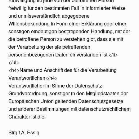
Einwilligung ist jede von der betroffenen Person
freiwillig für den bestimmten Fall in informierter Weise
und unmissverständlich abgegebene
Willensbekundung in Form einer Erklärung oder einer
sonstigen eindeutigen bestätigenden Handlung, mit der
die betroffene Person zu verstehen gibt, dass sie mit
der Verarbeitung der sie betreffenden
personenbezogenen Daten einverstanden ist.</li>
</ul>
<h4>Name und Anschrift des für die Verarbeitung
Verantwortlichen</h4>
Verantwortlicher im Sinne der Datenschutz-
Grundverordnung, sonstiger in den Mitgliedstaaten der
Europäischen Union geltenden Datenschutzgesetze
und anderer Bestimmungen mit datenschutzrechtlichem
Charakter ist die:
Birgit A. Essig