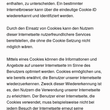
enthalten, zu unterscheiden. Ein bestimmter
Internetbrowser kann über die eindeutige Cookie-ID
wiedererkannt und identifiziert werden.
Durch den Einsatz von Cookies kann den Nutzern
dieser Internetseite nutzerfreundlichere Services
bereitstellen, die ohne die Cookie-Setzung nicht
möglich wären.
Mittels eines Cookies können die Informationen und
Angebote auf unserer Internetseite im Sinne des
Benutzers optimiert werden. Cookies ermöglichen uns,
wie bereits erwähnt, die Benutzer unserer Internetseite
wiederzuerkennen. Zweck dieser Wiedererkennung ist
es, den Nutzern die Verwendung unserer Internetseite
zu erleichtern. Der Benutzer einer Internetseite, die
Cookies verwendet, muss beispielsweise nicht bei
jedem Besuch der Internetseite erneut seine