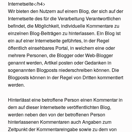
Internetseite</h4>
Wir bieten den Nutzern auf einem Blog, der sich auf der
Internetseite des für die Verarbeitung Verantwortlichen
befindet, die Möglichkeit, individuelle Kommentare zu
einzelnen Blog-Beiträgen zu hinterlassen. Ein Blog ist
ein auf einer Internetseite geführtes, in der Regel
öffentlich einsehbares Portal, in welchem eine oder
mehrere Personen, die Blogger oder Web-Blogger
genannt werden, Artikel posten oder Gedanken in
sogenannten Blogposts niederschreiben können. Die
Blogposts können in der Regel von Dritten kommentiert
werden.
Hinterlässt eine betroffene Person einen Kommentar in
dem auf dieser Internetseite veröffentlichten Blog,
werden neben den von der betroffenen Person
hinterlassenen Kommentaren auch Angaben zum
Zeitpunkt der Kommentareingabe sowie zu dem von