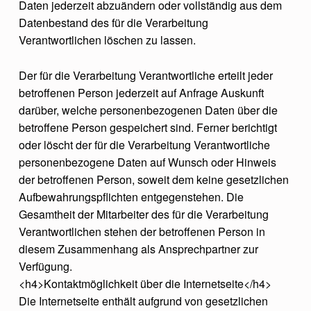
Daten jederzeit abzuändern oder vollständig aus dem
Datenbestand des für die Verarbeitung
Verantwortlichen löschen zu lassen.
Der für die Verarbeitung Verantwortliche erteilt jeder
betroffenen Person jederzeit auf Anfrage Auskunft
darüber, welche personenbezogenen Daten über die
betroffene Person gespeichert sind. Ferner berichtigt
oder löscht der für die Verarbeitung Verantwortliche
personenbezogene Daten auf Wunsch oder Hinweis
der betroffenen Person, soweit dem keine gesetzlichen
Aufbewahrungspflichten entgegenstehen. Die
Gesamtheit der Mitarbeiter des für die Verarbeitung
Verantwortlichen stehen der betroffenen Person in
diesem Zusammenhang als Ansprechpartner zur
Verfügung.
<h4>Kontaktmöglichkeit über die Internetseite</h4>
Die Internetseite enthält aufgrund von gesetzlichen