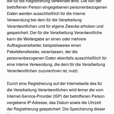
die für die Registrierung verwendet wird. Die von der
betroffenen Person eingegebenen personenbezogenen
Daten werden ausschließlich für die interne
Verwendung bei dem für die Verarbeitung
Verantwortlichen und für eigene Zwecke erhoben und
gespeichert. Der für die Verarbeitung Verantwortliche
kann die Weitergabe an einen oder mehrere
Auftragsverarbeiter, beispielsweise einen
Paketdienstleister, veranlassen, der die
personenbezogenen Daten ebenfalls ausschließlich für
eine interne Verwendung, die dem für die Verarbeitung
Verantwortlichen zuzurechnen ist, nutzt.
Durch eine Registrierung auf der Internetseite des für
die Verarbeitung Verantwortlichen wird ferner die vom
Internet-Service-Provider (ISP) der betroffenen Person
vergebene IP-Adresse, das Datum sowie die Uhrzeit
der Registrierung gespeichert. Die Speicherung dieser