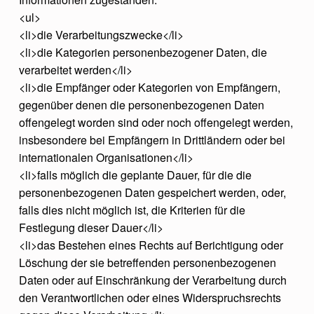
<ul>
<li>die Verarbeitungszwecke</li>
<li>die Kategorien personenbezogener Daten, die
verarbeitet werden</li>
<li>die Empfänger oder Kategorien von Empfängern,
gegenüber denen die personenbezogenen Daten
offengelegt worden sind oder noch offengelegt werden,
insbesondere bei Empfängern in Drittländern oder bei
internationalen Organisationen</li>
<li>falls möglich die geplante Dauer, für die die
personenbezogenen Daten gespeichert werden, oder,
falls dies nicht möglich ist, die Kriterien für die
Festlegung dieser Dauer</li>
<li>das Bestehen eines Rechts auf Berichtigung oder
Löschung der sie betreffenden personenbezogenen
Daten oder auf Einschränkung der Verarbeitung durch
den Verantwortlichen oder eines Widerspruchsrechts