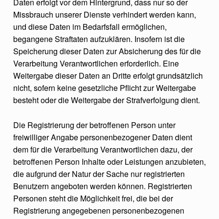
Daten erfolgt vor dem Hintergrund, dass nur so der
Missbrauch unserer Dienste verhindert werden kann,
und diese Daten im Bedarfsfall ermöglichen,
begangene Straftaten aufzuklären. Insofern ist die
Speicherung dieser Daten zur Absicherung des für die
Verarbeitung Verantwortlichen erforderlich. Eine
Weitergabe dieser Daten an Dritte erfolgt grundsätzlich
nicht, sofern keine gesetzliche Pflicht zur Weitergabe
besteht oder die Weitergabe der Strafverfolgung dient.
Die Registrierung der betroffenen Person unter
freiwilliger Angabe personenbezogener Daten dient
dem für die Verarbeitung Verantwortlichen dazu, der
betroffenen Person Inhalte oder Leistungen anzubieten,
die aufgrund der Natur der Sache nur registrierten
Benutzern angeboten werden können. Registrierten
Personen steht die Möglichkeit frei, die bei der
Registrierung angegebenen personenbezogenen