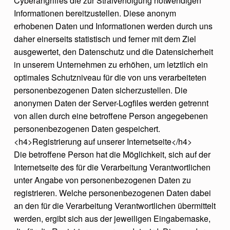
Cyberangriffes die zur Strafverfolgung notwendigen
Informationen bereitzustellen. Diese anonym
erhobenen Daten und Informationen werden durch uns
daher einerseits statistisch und ferner mit dem Ziel
ausgewertet, den Datenschutz und die Datensicherheit
in unserem Unternehmen zu erhöhen, um letztlich ein
optimales Schutzniveau für die von uns verarbeiteten
personenbezogenen Daten sicherzustellen. Die
anonymen Daten der Server-Logfiles werden getrennt
von allen durch eine betroffene Person angegebenen
personenbezogenen Daten gespeichert.
<h4>Registrierung auf unserer Internetseite</h4>
Die betroffene Person hat die Möglichkeit, sich auf der
Internetseite des für die Verarbeitung Verantwortlichen
unter Angabe von personenbezogenen Daten zu
registrieren. Welche personenbezogenen Daten dabei
an den für die Verarbeitung Verantwortlichen übermittelt
werden, ergibt sich aus der jeweiligen Eingabemaske,