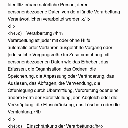
identifizierbare natürliche Person, deren
personenbezogene Daten von dem für die Verarbeitung
Verantwortlichen verarbeitet werden.</li>
<li>
<h4>c) Verarbeitung</h4>
Verarbeitung ist jeder mit oder ohne Hilfe
automatisierter Verfahren ausgeführte Vorgang oder
jede solche Vorgangsreihe im Zusammenhang mit
personenbezogenen Daten wie das Erheben, das
Erfassen, die Organisation, das Ordnen, die
Speicherung, die Anpassung oder Veränderung, das
Auslesen, das Abfragen, die Verwendung, die
Offenlegung durch Übermittlung, Verbreitung oder eine
andere Form der Bereitstellung, den Abgleich oder die
Verknüpfung, die Einschränkung, das Löschen oder die
Vernichtung.</li>
<li>
<h4>d) Einschränkung der Verarbeitung</h4>