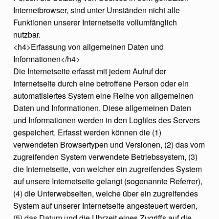
Internetbrowser, sind unter Umständen nicht alle
Funktionen unserer Internetseite vollumfänglich
nutzbar.
<h4>Erfassung von allgemeinen Daten und
Informationen</h4>
Die Internetseite erfasst mit jedem Aufruf der
Internetseite durch eine betroffene Person oder ein
automatisiertes System eine Reihe von allgemeinen
Daten und Informationen. Diese allgemeinen Daten
und Informationen werden in den Logfiles des Servers
gespeichert. Erfasst werden können die (1)
verwendeten Browsertypen und Versionen, (2) das vom
zugreifenden System verwendete Betriebssystem, (3)
die Internetseite, von welcher ein zugreifendes System
auf unsere Internetseite gelangt (sogenannte Referrer),
(4) die Unterwebseiten, welche über ein zugreifendes
System auf unserer Internetseite angesteuert werden,
(5) das Datum und die Uhrzeit eines Zugriffs auf die