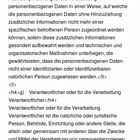
personenbezogener Daten in einer Weise, auf welche
die personenbezogenen Daten ohne Hinzuziehung
zusätzlicher Informationen nicht mehr einer
spezifischen betroffenen Person zugeordnet werden
können, sofern diese zusätzlichen Informationen
gesondert aufbewahrt werden und technischen und
organisatorischen Maßnahmen unterliegen, die
gewährleisten, dass die personenbezogenen Daten
nicht einer identifizierten oder identifizierbaren
natürlichen Person zugewiesen werden.</li>
<li>
<h4>g) Verantwortlicher oder für die Verarbeitung
Verantwortlicher</h4>
Verantwortlicher oder für die Verarbeitung
Verantwortlicher ist die natürliche oder juristische
Person, Behörde, Einrichtung oder andere Stelle, die
allein oder gemeinsam mit anderen über die Zwecke
und Mittel der Verarbeitung von personenbezogenen