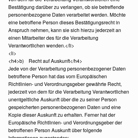
Bestätigung darüber zu verlangen, ob sie betreffende
personenbezogene Daten verarbeitet werden. Möchte
eine betroffene Person dieses Bestätigungsrecht in
Anspruch nehmen, kann sie sich hierzu jederzeit an
einen Mitarbeiter des für die Verarbeitung
Verantwortlichen wenden.</li>
<li>
<h4>b) Recht auf Auskunft</h4>
Jede von der Verarbeitung personenbezogener Daten
betroffene Person hat das vom Europäischen
Richtlinien- und Verordnungsgeber gewährte Recht,
jederzeit von dem für die Verarbeitung Verantwortlichen
unentgeltliche Auskunft über die zu seiner Person
gespeicherten personenbezogenen Daten und eine
Kopie dieser Auskunft zu erhalten. Ferner hat der
Europäische Richtlinien- und Verordnungsgeber der
betroffenen Person Auskunft über folgende
Informationen zugestanden: