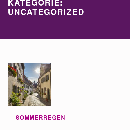
KATEGORIE:
UNCATEGORIZED
SOMMERREGEN