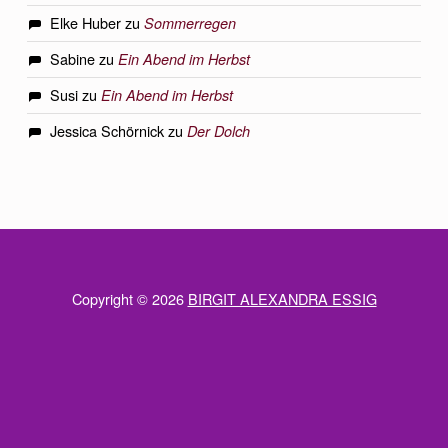
Elke Huber
zu
Sommerregen
Sabine
zu
Ein Abend im Herbst
Susi
zu
Ein Abend im Herbst
Jessica Schörnick
zu
Der Dolch
Copyright © 2026
BIRGIT ALEXANDRA ESSIG