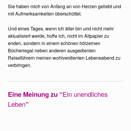
Sie haben mich von Anfang an von Herzen geliebt und
mit Aufmerksamkeiten überschüttet.
Und eines Tages, wenn ich älter bin und nicht mehr
aktualisiert werde, hoffe ich, nicht im Altpapier zu
enden, sondern in einem schönen hölzernen
Bücherregal neben anderen ausgedienten
Reiseführern meinen wohlverdienten Lebensabend zu
verbringen.
Skip back to main navigation
Eine Meinung zu “
Ein unendliches
Leben
”