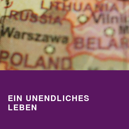
EIN UNENDLICHES
LEBEN