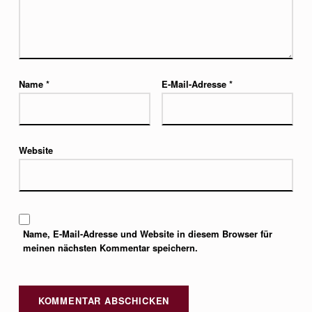
Name
*
E-Mail-Adresse
*
Website
Name, E-Mail-Adresse und Website in diesem Browser für
meinen nächsten Kommentar speichern.