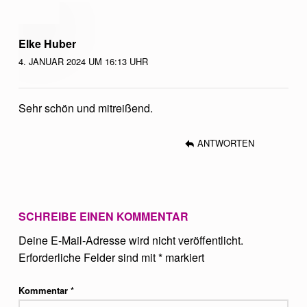
Elke Huber
4. JANUAR 2024 UM 16:13 UHR
Sehr schön und mitreißend.
ANTWORTEN
SCHREIBE EINEN KOMMENTAR
Deine E-Mail-Adresse wird nicht veröffentlicht.
Erforderliche Felder sind mit
*
markiert
Kommentar
*